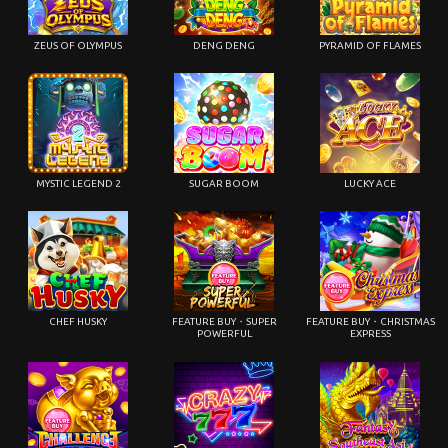
ZEUS OF OLYMPUS
DENG DENG
PYRAMID OF FLAMES
MYSTIC LEGEND 2
SUGAR BOOM
LUCKY ACE
CHEF HUSKY
FEATURE BUY・SUPER
FEATURE BUY・CHRISTMAS
POWERFUL
EXPRESS