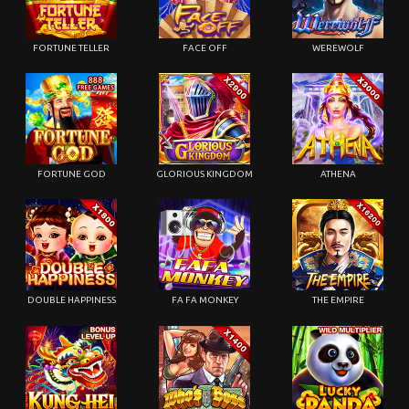
FORTUNE TELLER
FACE OFF
WEREWOLF
FORTUNE GOD
GLORIOUS KINGDOM
ATHENA
DOUBLE HAPPINESS
FA FA MONKEY
THE EMPIRE