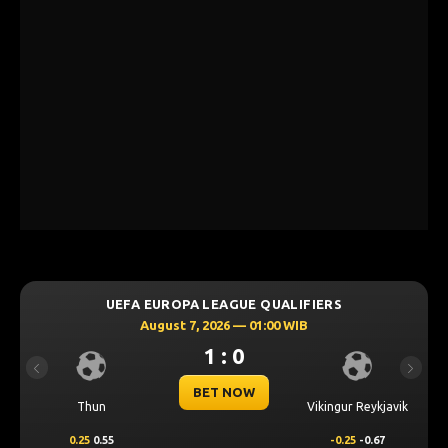
UEFA EUROPA LEAGUE QUALIFIERS
August 7, 2026 — 01:00 WIB
1 : 0
Previous
Next
BET NOW
Thun
Vikingur Reykjavik
0.25
0.55
-0.25
-0.67