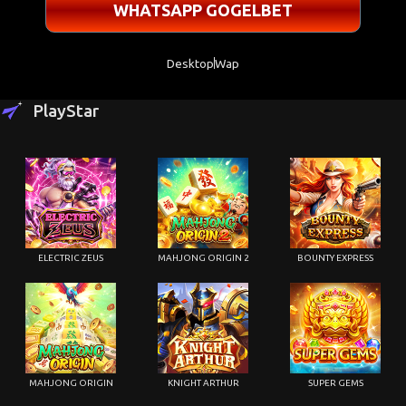
WHATSAPP GOGELBET
Desktop
Wap
PlayStar
ELECTRIC ZEUS
MAHJONG ORIGIN 2
BOUNTY EXPRESS
MAHJONG ORIGIN
KNIGHT ARTHUR
SUPER GEMS