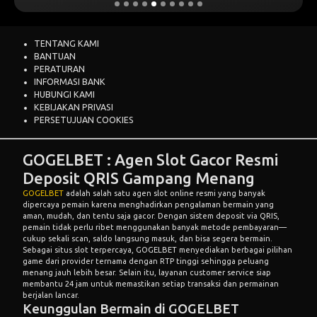
TENTANG KAMI
BANTUAN
PERATURAN
INFORMASI BANK
HUBUNGI KAMI
KEBIJAKAN PRIVASI
PERSETUJUAN COOKIES
GOGELBET : Agen Slot Gacor Resmi
Deposit QRIS Gampang Menang
GOGELBET
adalah salah satu agen slot online resmi yang banyak
dipercaya pemain karena menghadirkan pengalaman bermain yang
aman, mudah, dan tentu saja gacor. Dengan sistem deposit via QRIS,
pemain tidak perlu ribet menggunakan banyak metode pembayaran—
cukup sekali scan, saldo langsung masuk, dan bisa segera bermain.
Sebagai situs slot terpercaya, GOGELBET menyediakan berbagai pilihan
game dari provider ternama dengan RTP tinggi sehingga peluang
menang jauh lebih besar. Selain itu, layanan customer service siap
membantu 24 jam untuk memastikan setiap transaksi dan permainan
berjalan lancar.
Keunggulan Bermain di GOGELBET