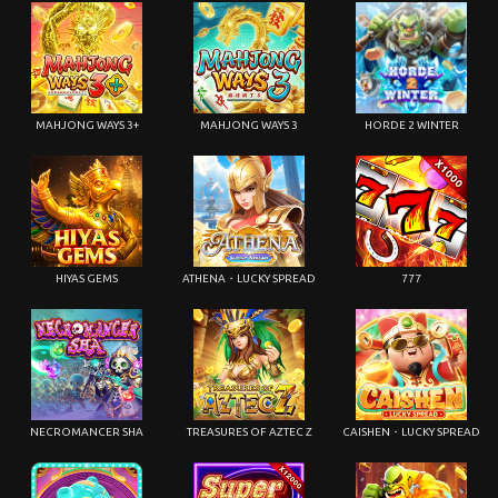
MAHJONG WAYS 3+
MAHJONG WAYS 3
HORDE 2 WINTER
HIYAS GEMS
ATHENA・LUCKY SPREAD
777
NECROMANCER SHA
TREASURES OF AZTEC Z
CAISHEN・LUCKY SPREAD