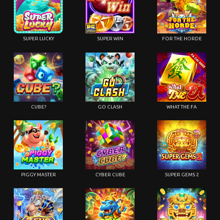
SUPER LUCKY
SUPER WIN
FOR THE HORDE
CUBE?
GO CLASH
WHAT THE FA
PIGGY MASTER
CYBER CUBE
SUPER GEMS 2